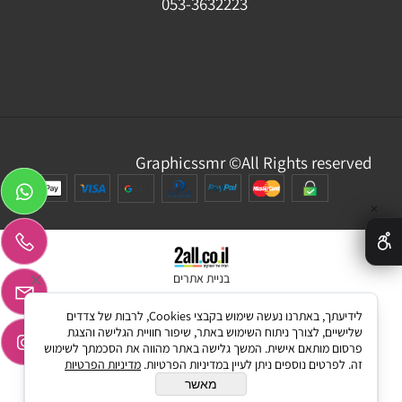
053-3632223
Graphicssmr ©All Rights reserved
✕
בניית אתרים
לידיעתך, באתרנו נעשה שימוש בקבצי Cookies, לרבות של צדדים
שלישיים, לצורך ניתוח השימוש באתר, שיפור חוויית הגלישה והצגת
פרסום מותאם אישית. המשך גלישה באתר מהווה את הסכמתך לשימוש
זה. לפרטים נוספים ניתן לעיין במדיניות הפרטיות.
מדיניות הפרטיות
מאשר