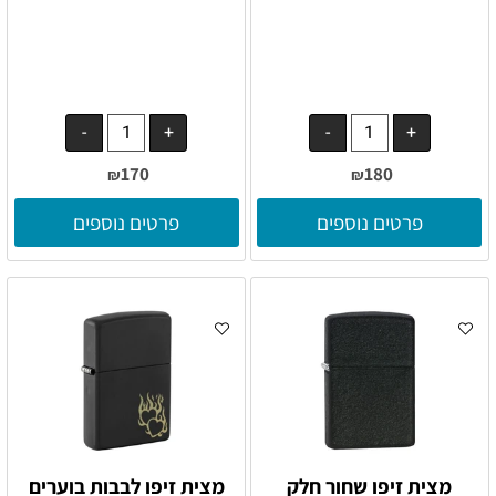
170
180
₪
₪
פרטים נוספים
פרטים נוספים
מצית זיפו שחור חלק
מצית זיפו לבבות בוערים