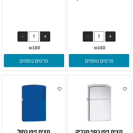
180
160
₪
₪
פרטים נוספים
פרטים נוספים
מצית זיפו כסף מבריק
מצית זיפו כחול