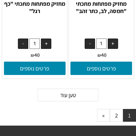
מחזיק מפתחות מתכתי
מחזיק מפתחות מתכתי "כף
"חמסה, לב, כתר זהב"
רגל"
40
40
₪
₪
פרטים נוספים
פרטים נוספים
טען עוד
»
2
1