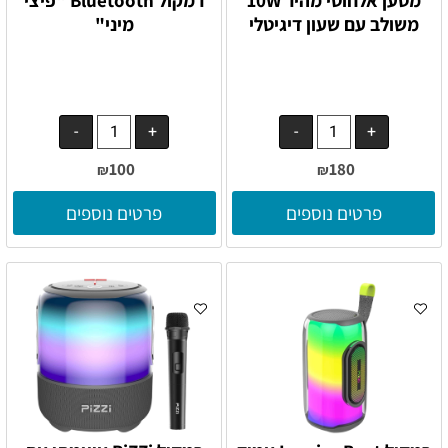
משולב עם שעון דיגיטלי
מיני"
100
180
₪
₪
פרטים נוספים
פרטים נוספים