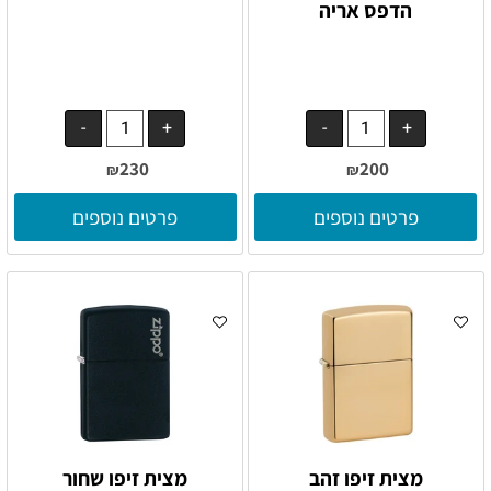
הדפס אריה
230
200
₪
₪
פרטים נוספים
פרטים נוספים
מצית זיפו זהב
מצית זיפו שחור