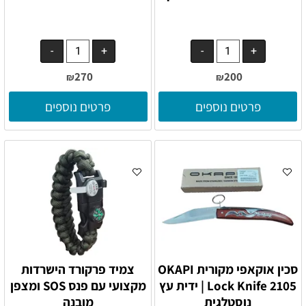
270
200
₪
₪
פרטים נוספים
פרטים נוספים
סכין אוקאפי מקורית OKAPI
צמיד פרקורד הישרדות
Lock Knife 2105 | ידית עץ
מקצועי עם פנס SOS ומצפן
נוסטלגית
מובנה