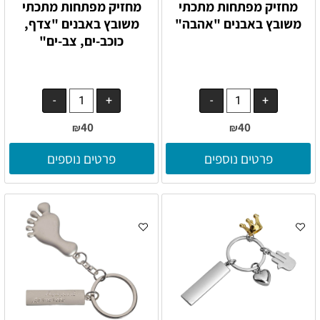
מחזיק מפתחות מתכתי
מחזיק מפתחות מתכתי
משובץ באבנים "אהבה"
משובץ באבנים "צדף,
כוכב-ים, צב-ים"
40
40
₪
₪
פרטים נוספים
פרטים נוספים