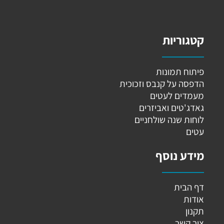
קטגוריות
פיתוח תמונות
הדפסה על קנבס וזכוכית
מעמדים לעטים
גאדג'טים ואביזרים
לוחות שנה שולחניים
עטים
מידע נוסף
דף הבית
אודות
תקנון
צור קשר