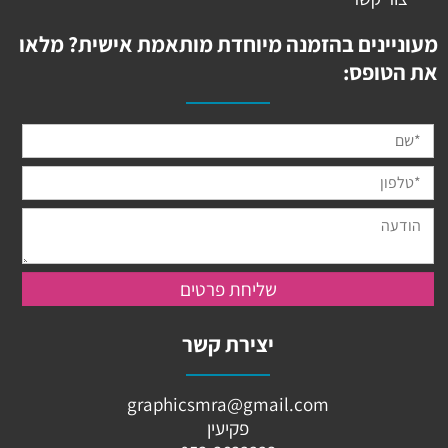
מעוניינים בהזמנה מיוחדת מותאמת אישית? מלאו
את הטופס:
יצירת קשר
graphicsmra@gmail.com
פקיעין