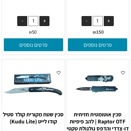
50
150
₪
₪
פרטים נוספים
פרטים נוספים
סכין אוטומטית חזיתית
סכין שטח מקורית קולד סטיל
Raptor OTF | להב פיפיות
קודו לייט (Kudu Lite)
דו-צדדי והדפס גולגולת טקטי