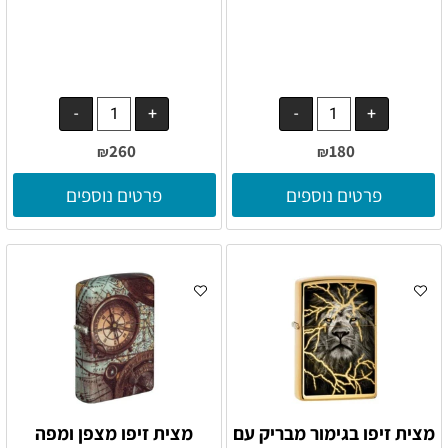
260
180
₪
₪
פרטים נוספים
פרטים נוספים
מצית זיפו בגימור מבריק עם
מצית זיפו מצפן ומפה