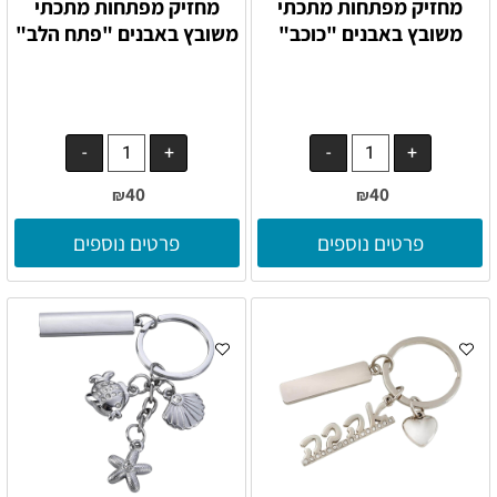
מחזיק מפתחות מתכתי
מחזיק מפתחות מתכתי
משובץ באבנים "כוכב"
משובץ באבנים "פתח הלב"
40
40
₪
₪
פרטים נוספים
פרטים נוספים