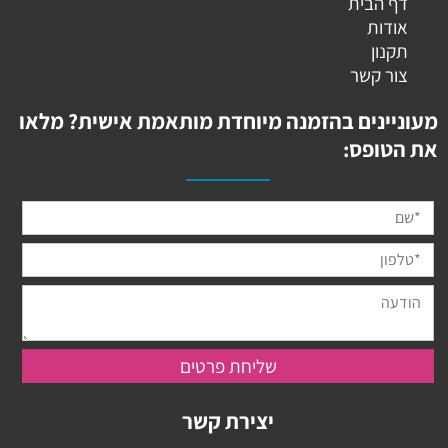
דף הבית
אודות
תקנון
צור קשר
מעוניינים בהזמנה מיוחדת מותאמת אישית? מלאו
את הטופס:
יצירת קשר