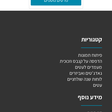
קטגוריות
פיתוח תמונות
הדפסה על קנבס וזכוכית
מעמדים לעטים
גאדג'טים ואביזרים
לוחות שנה שולחניים
עטים
מידע נוסף