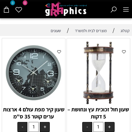
0
0
/
/
קטלוג
מוצרים לבית ולמשרד
שעונים
שעון חול זכוכית עץ ונחושת –
שעון קיר מפת עולם 4 ארצות
5 דקות
ערים קוטר 35 ס"מ