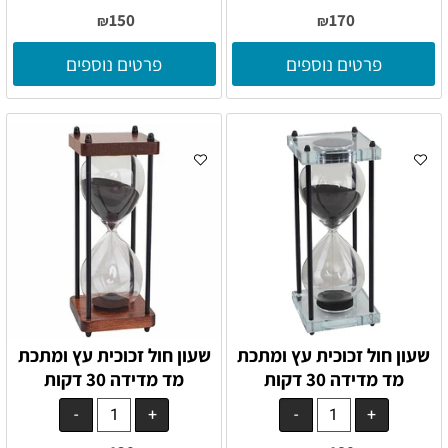
150
170
₪
₪
פרטים נוספים
פרטים נוספים
שעון חול זכוכית עץ ומתכת
שעון חול זכוכית עץ ומתכת
מד מדידה 30 דקות
מד מדידה 30 דקות