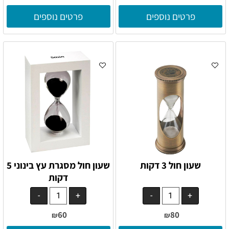
פרטים נוספים
פרטים נוספים
שעון חול 3 דקות
שעון חול מסגרת עץ בינוני 5
דקות
60
80
₪
₪