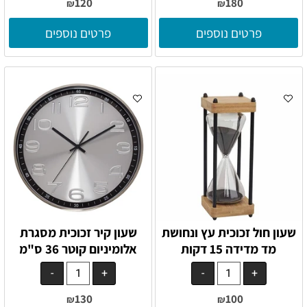
120
180
₪
₪
פרטים נוספים
פרטים נוספים
שעון חול זכוכית עץ ונחושת
שעון קיר זכוכית מסגרת
מד מדידה 15 דקות
אלומיניום קוטר 36 ס"מ
130
100
₪
₪