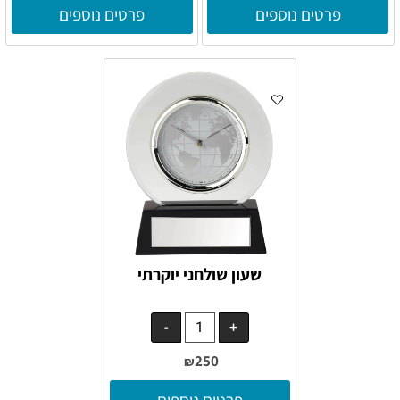
פרטים נוספים
פרטים נוספים
שעון שולחני יוקרתי
250
₪
פרטים נוספים