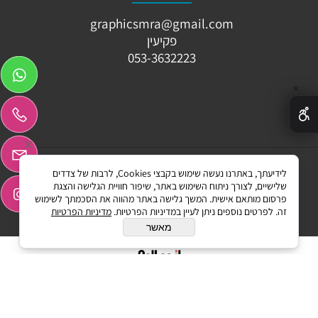
graphicsmra@gmail.com
פקיעין
053-3632223
✕
לידיעתך, באתרנו נעשה שימוש בקבצי Cookies, לרבות של צדדים
Graphicssmr ©All Rights reserved
שלישיים, לצורך ניתוח השימוש באתר, שיפור חוויית הגלישה והצגת
פרסום מותאם אישית. המשך גלישה באתר מהווה את הסכמתך לשימוש
זה. לפרטים נוספים ניתן לעיין במדיניות הפרטיות.
מדיניות הפרטיות
מאשר
בניית אתרים