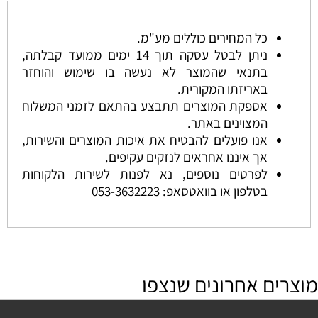
כל המחירים כוללים מע"מ.
ניתן לבטל עסקה תוך 14 ימים ממועד קבלתה,
בתנאי שהמוצר לא נעשה בו שימוש והוחזר
באריזתו המקורית.
אספקת המוצרים תתבצע בהתאם לזמני המשלוח
המצוינים באתר.
אנו פועלים להבטיח את איכות המוצרים והשירות,
אך איננו אחראים לנזקים עקיפים.
לפרטים נוספים, נא לפנות לשירות הלקוחות
בטלפון או בוואטסאפ:
053-3632223
מוצרים אחרונים שנצפו