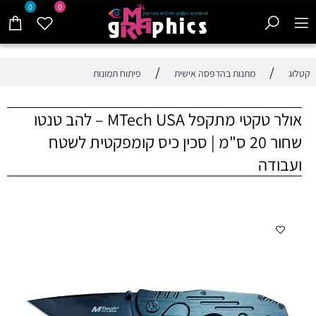
0
0
/
/
קטלוג
מתנות בהדפסה אישית
פיתוח תמונות
אולר טקטי מתקפל MTech USA – להב טנטו
שחור 20 ס"מ | סכין כיס קומפקטית לשטח
ועבודה