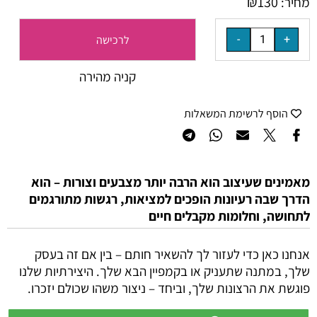
₪
130
מחיר:
לרכישה
קניה מהירה
הוסף לרשימת המשאלות
מאמינים שעיצוב הוא הרבה יותר מצבעים וצורות – הוא
הדרך שבה רעיונות הופכים למציאות, רגשות מתורגמים
לתחושה, וחלומות מקבלים חיים
אנחנו כאן כדי לעזור לך להשאיר חותם – בין אם זה בעסק
שלך, במתנה שתעניק או בקמפיין הבא שלך. היצירתיות שלנו
פוגשת את הרצונות שלך, וביחד – ניצור משהו שכולם יזכרו.