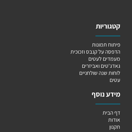
קטגוריות
פיתוח תמונות
הדפסה על קנבס וזכוכית
מעמדים לעטים
גאדג'טים ואביזרים
לוחות שנה שולחניים
עטים
מידע נוסף
דף הבית
אודות
תקנון