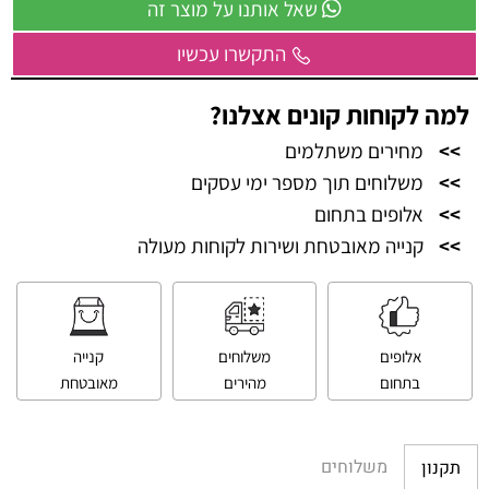
שאל אותנו על מוצר זה
התקשרו עכשיו
למה לקוחות קונים אצלנו?
>>
מחירים משתלמים
>>
משלוחים תוך מספר ימי עסקים
>>
אלופים בתחום
>>
קנייה מאובטחת ושירות לקוחות מעולה
אלופים
משלוחים
קנייה
בתחום
מהירים
מאובטחת
משלוחים
תקנון