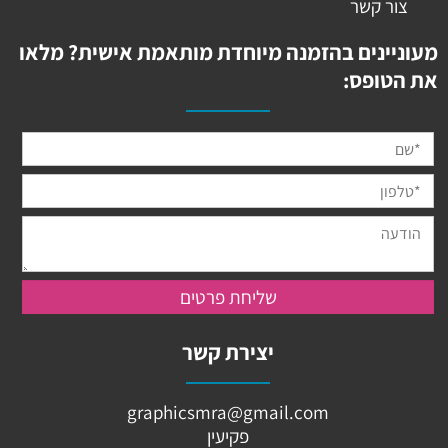
צור קשר
מעוניינים בהזמנה מיוחדת מותאמת אישית? מלאו
את הטופס:
יצירת קשר
graphicsmra@gmail.com
פקיעין