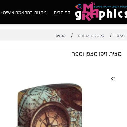
דף הבית
מתנות בהתאמה אישית
מוצ
/
/
גאדג'טים ואביזרים
מצתים
 זיפו מצפן ומפה