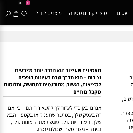
0
0
עטים
מוצרי קידום מכירה
מוצרים לחייל
מאמינים שעיצוב הוא הרבה יותר מצבעים
וצורות – הוא הדרך שבה רעיונות הופכים
למציאות, רגשות מתורגמים לתחושה, וחלומות
מקבלים חיים
ם,
אנחנו כאן כדי לעזור לך להשאיר חותם – בין אם
קת
זה בעסק שלך, במתנה שתעניק או בקמפיין הבא
שלך. היצירתיות שלנו פוגשת את הרצונות שלך,