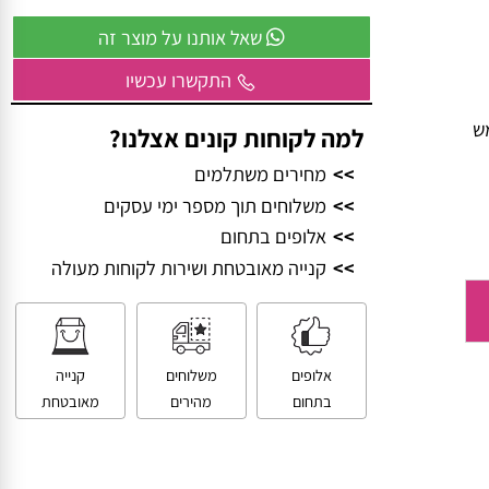
וביחד – ניצור משהו שכולם יזכרו.
שאל אותנו על מוצר זה
התקשרו עכשיו
למה לקוחות קונים אצלנו?
>>
מחירים משתלמים
>>
משלוחים תוך מספר ימי עסקים
>>
אלופים בתחום
>>
קנייה מאובטחת ושירות לקוחות מעולה
אלופים
משלוחים
קנייה
בתחום
מהירים
מאובטחת