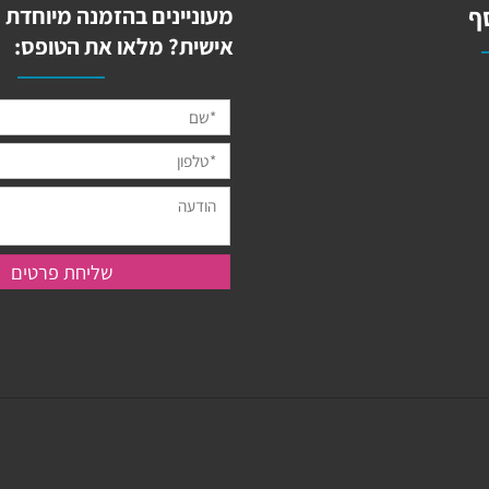
מעוניינים בהזמנה מיוחדת מ
אישית? מלאו את הטופס: