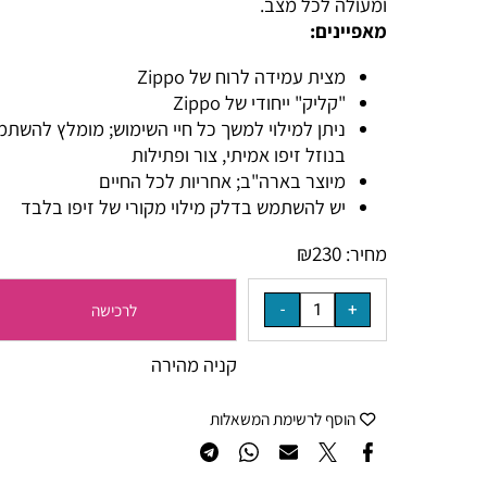
ומעולה לכל מצב.
מאפיינים:
מצית עמידה לרוח של Zippo
"קליק" ייחודי של Zippo
ניתן למילוי למשך כל חיי השימוש; מומלץ להשתמש
בנוזל זיפו אמיתי, צור ופתילות
מיוצר בארה"ב; אחריות לכל החיים
יש להשתמש בדלק מילוי מקורי של זיפו בלבד
₪
230
מחיר:
לרכישה
קניה מהירה
הוסף לרשימת המשאלות