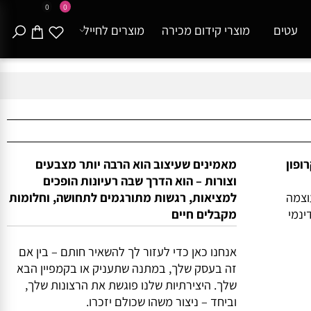
0
0
עטים
מוצרי קידום מכירה
מוצרים לחייל
מיקרופון
מאמינים שעיצוב הוא הרבה יותר מצבעים
וצורות – הוא הדרך שבה רעיונות הופכים
וצמה
למציאות, רגשות מתורגמים לתחושה, וחלומות
מי
מקבלים חיים
אנחנו כאן כדי לעזור לך להשאיר חותם – בין אם
זה בעסק שלך, במתנה שתעניק או בקמפיין הבא
שלך. היצירתיות שלנו פוגשת את הרצונות שלך,