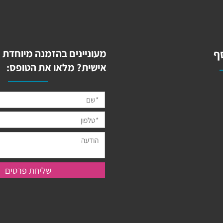
מעוניינים בהזמנה מיוחדת מ
אישית? מלאו את הטופס: