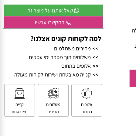
וביחד – ניצור משהו שכולם יזכרו.
שאל אותנו על מוצר זה
התקשרו עכשיו
למה לקוחות קונים אצלנו?
>>
מחירים משתלמים
>>
משלוחים תוך מספר ימי עסקים
>>
אלופים בתחום
>>
קנייה מאובטחת ושירות לקוחות מעולה
אלופים
משלוחים
קנייה
בתחום
מהירים
מאובטחת