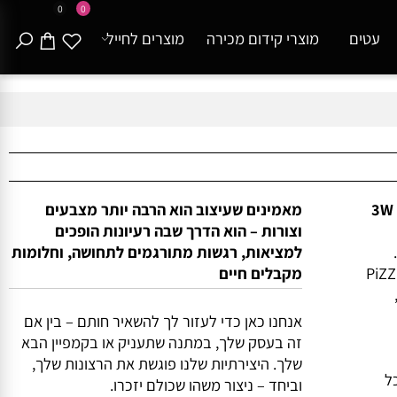
0
0
עטים
מוצרי קידום מכירה
מוצרים לחייל
מאמינים שעיצוב הוא הרבה יותר מצבעים
וצורות – הוא הדרך שבה רעיונות הופכים
למציאות, רגשות מתורגמים לתחושה, וחלומות
-PiZZi Mini
מקבלים חיים
אנחנו כאן כדי לעזור לך להשאיר חותם – בין אם
זה בעסק שלך, במתנה שתעניק או בקמפיין הבא
שלך. היצירתיות שלנו פוגשת את הרצונות שלך,