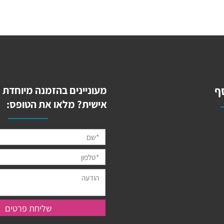
מעוניינים בהזמנה מיוחדת מ
אישית? מלאו את הטופס: