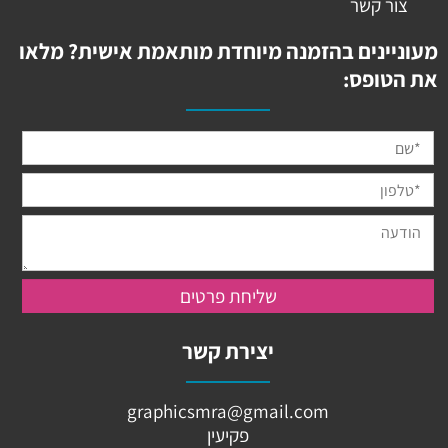
צור קשר
מעוניינים בהזמנה מיוחדת מותאמת אישית? מלאו
את הטופס:
יצירת קשר
graphicsmra@gmail.com
פקיעין