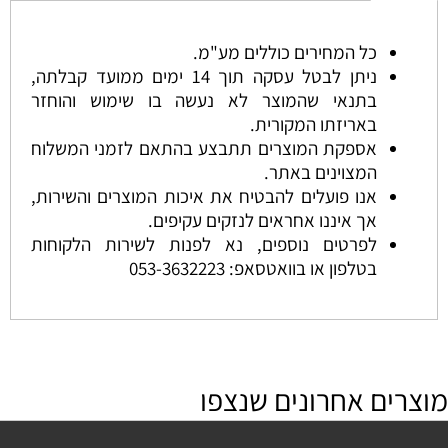
כל המחירים כוללים מע"מ.
ניתן לבטל עסקה תוך 14 ימים ממועד קבלתה,
בתנאי שהמוצר לא נעשה בו שימוש והוחזר
באריזתו המקורית.
אספקת המוצרים תתבצע בהתאם לזמני המשלוח
המצוינים באתר.
אנו פועלים להבטיח את איכות המוצרים והשירות,
אך איננו אחראים לנזקים עקיפים.
לפרטים נוספים, נא לפנות לשירות הלקוחות
בטלפון או בוואטסאפ:
053-3632223
מוצרים אחרונים שנצפו