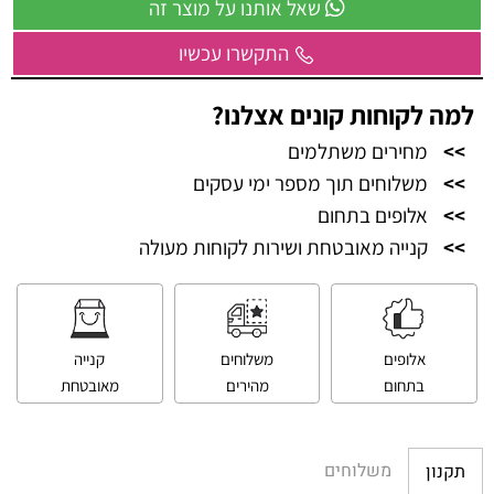
שאל אותנו על מוצר זה
התקשרו עכשיו
למה לקוחות קונים אצלנו?
>>
מחירים משתלמים
>>
משלוחים תוך מספר ימי עסקים
>>
אלופים בתחום
>>
קנייה מאובטחת ושירות לקוחות מעולה
אלופים
משלוחים
קנייה
בתחום
מהירים
מאובטחת
משלוחים
תקנון