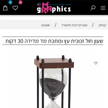
0
0
/
/
קטלוג
מוצרים לבית ולמשרד
שעונים
שעון חול זכוכית עץ ומתכת מד מדידה 30 דקות