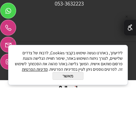
053-3632223
✕
לידיעתך, באתרנו נעשה שימוש בקבצי Cookies, לרבות של צדדים
Graphicssmr ©All Rights reserved
שלישיים, לצורך ניתוח השימוש באתר, שיפור חוויית הגלישה והצגת
פרסום מותאם אישית. המשך גלישה באתר מהווה את הסכמתך לשימוש
זה. לפרטים נוספים ניתן לעיין במדיניות הפרטיות.
מדיניות הפרטיות
מאשר
בניית אתרים