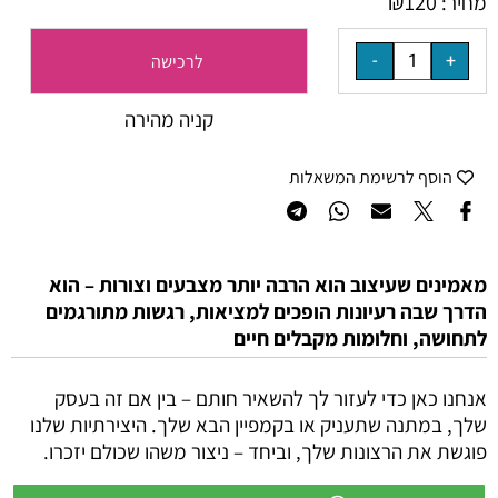
₪
120
מחיר:
לרכישה
קניה מהירה
הוסף לרשימת המשאלות
מאמינים שעיצוב הוא הרבה יותר מצבעים וצורות – הוא
הדרך שבה רעיונות הופכים למציאות, רגשות מתורגמים
לתחושה, וחלומות מקבלים חיים
אנחנו כאן כדי לעזור לך להשאיר חותם – בין אם זה בעסק
שלך, במתנה שתעניק או בקמפיין הבא שלך. היצירתיות שלנו
פוגשת את הרצונות שלך, וביחד – ניצור משהו שכולם יזכרו.