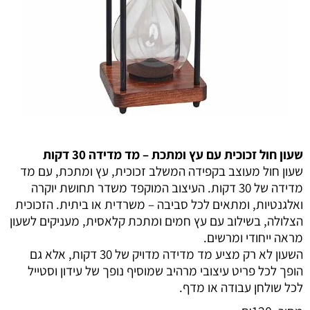
שעון חול זכוכית עם עץ ומתכת – מד מדידה 30 דקות
שעון חול מעוצב בקפידה המשלב זכוכית, עץ ומתכת, עם מד
מדידה של 30 דקות. העיצוב המוקפד משדר תחושת יוקרה
ואלגנטיות, ומתאים לכל סביבה – משרדית או ביתית. הזכוכית
הצלולה, בשילוב עם עץ חמים ומתכת קלאסית, מעניקים לשעון
מראה ייחודי ומרשים.
השעון לא רק מציע מד מדידה מדויק של 30 דקות, אלא גם
הופך לכל פריט עיצובי מרהיב שמוסיף נופך של עידון וסטייל
לכל שולחן עבודה או מדף.