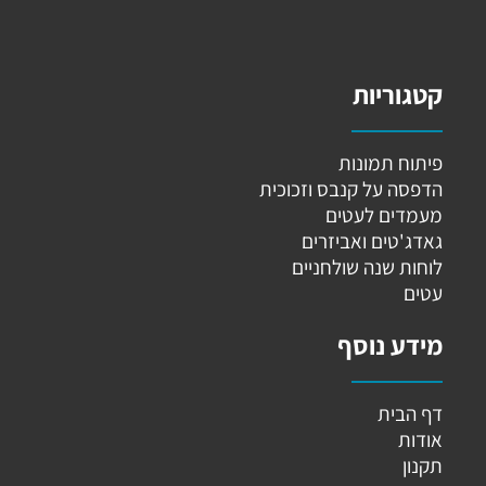
קטגוריות
פיתוח תמונות
הדפסה על קנבס וזכוכית
מעמדים לעטים
גאדג'טים ואביזרים
לוחות שנה שולחניים
עטים
מידע נוסף
דף הבית
אודות
תקנון