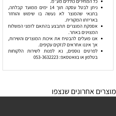
כל המחירים כוללים מע"מ.
ניתן לבטל עסקה תוך 14 ימים ממועד קבלתה,
בתנאי שהמוצר לא נעשה בו שימוש והוחזר
באריזתו המקורית.
אספקת המוצרים תתבצע בהתאם לזמני המשלוח
המצוינים באתר.
אנו פועלים להבטיח את איכות המוצרים והשירות,
אך איננו אחראים לנזקים עקיפים.
לפרטים נוספים, נא לפנות לשירות הלקוחות
בטלפון או בוואטסאפ:
053-3632223
מוצרים אחרונים שנצפו