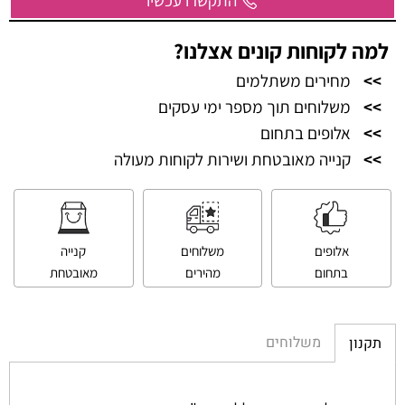
למה לקוחות קונים אצלנו?
>>
מחירים משתלמים
>>
משלוחים תוך מספר ימי עסקים
>>
אלופים בתחום
>>
קנייה מאובטחת ושירות לקוחות מעולה
אלופים
משלוחים
קנייה
בתחום
מהירים
מאובטחת
משלוחים
תקנון