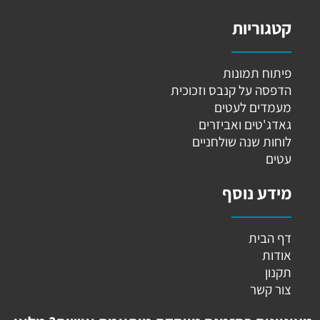
קטגוריות
פיתוח תמונות
הדפסה על קנבס וזכוכית
מעמדים לעטים
גאדג'טים ואביזרים
לוחות שנה שולחניים
עטים
מידע נוסף
דף הבית
אודות
תקנון
צור קשר