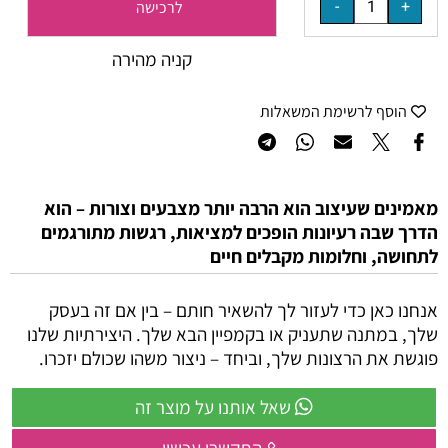
לרכישה
קניה מהירה
הוסף לרשימת המשאלות
מאמינים שעיצוב הוא הרבה יותר מצבעים וצורות – הוא
הדרך שבה רעיונות הופכים למציאות, רגשות מתורגמים
לתחושה, וחלומות מקבלים חיים
אנחנו כאן כדי לעזור לך להשאיר חותם – בין אם זה בעסק
שלך, במתנה שתעניק או בקמפיין הבא שלך. היצירתיות שלנו
פוגשת את הרצונות שלך, וביחד – ניצור משהו שכולם יזכרו.
שאל אותנו על מוצר זה
התקשרו עכשיו