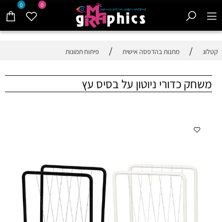
0
0
/
/
קטלוג
מתנות בהדפסה אישית
פיתוח תמונות
משחק כדורי ניוטון על בסיס עץ