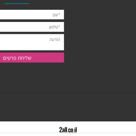
מעוניינים בהזמנה מיוחדת מ
אישית? מלאו את הטופס: