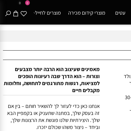
0
0
עטים
מוצרי קידום מכירה
מוצרים לחייל
מאמינים שעיצוב הוא הרבה יותר מצבעים
וצורות – הוא הדרך שבה רעיונות הופכים
למציאות, רגשות מתורגמים לתחושה, וחלומות
מקבלים חיים
של כ-30
אנחנו כאן כדי לעזור לך להשאיר חותם – בין אם
זה בעסק שלך, במתנה שתעניק או בקמפיין הבא
שלך. היצירתיות שלנו פוגשת את הרצונות שלך,