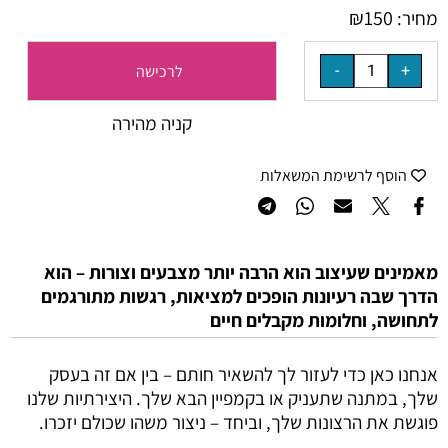
₪
150
מחיר:
לרכישה
קניה מהירה
הוסף לרשימת המשאלות
מאמינים שעיצוב הוא הרבה יותר מצבעים וצורות – הוא
הדרך שבה רעיונות הופכים למציאות, רגשות מתורגמים
לתחושה, וחלומות מקבלים חיים
אנחנו כאן כדי לעזור לך להשאיר חותם – בין אם זה בעסק
שלך, במתנה שתעניק או בקמפיין הבא שלך. היצירתיות שלנו
פוגשת את הרצונות שלך, וביחד – ניצור משהו שכולם יזכרו.