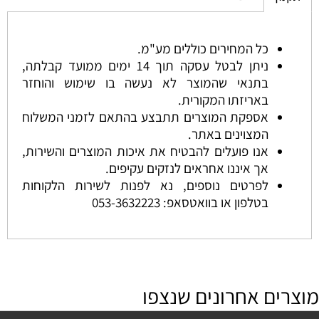
כל המחירים כוללים מע"מ.
ניתן לבטל עסקה תוך 14 ימים ממועד קבלתה,
בתנאי שהמוצר לא נעשה בו שימוש והוחזר
באריזתו המקורית.
אספקת המוצרים תתבצע בהתאם לזמני המשלוח
המצוינים באתר.
אנו פועלים להבטיח את איכות המוצרים והשירות,
אך איננו אחראים לנזקים עקיפים.
לפרטים נוספים, נא לפנות לשירות הלקוחות
בטלפון או בוואטסאפ:
053-3632223
מוצרים אחרונים שנצפו