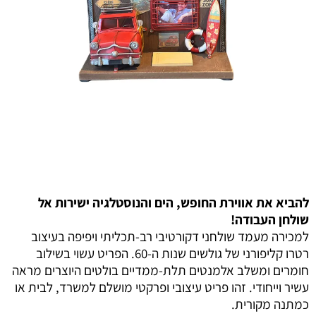
להביא את אווירת החופש, הים והנוסטלגיה ישירות אל
שולחן העבודה!
למכירה מעמד שולחני דקורטיבי רב-תכליתי ויפיפה בעיצוב
רטרו קליפורני של גולשים שנות ה-60. הפריט עשוי בשילוב
חומרים ומשלב אלמנטים תלת-ממדיים בולטים היוצרים מראה
עשיר וייחודי. זהו פריט עיצובי ופרקטי מושלם למשרד, לבית או
כמתנה מקורית.