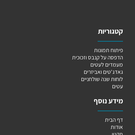
קטגוריות
פיתוח תמונות
הדפסה על קנבס וזכוכית
מעמדים לעטים
גאדג'טים ואביזרים
לוחות שנה שולחניים
עטים
מידע נוסף
דף הבית
אודות
תקנון