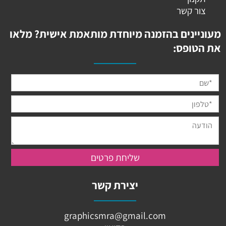
צור קשר
מעוניינים בהזמנה מיוחדת מותאמת אישית? מלאו
את הטופס:
יצירת קשר
graphicsmra@gmail.com