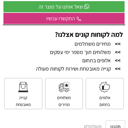
שאל אותנו על מוצר זה
התקשרו עכשיו
למה לקוחות קונים אצלנו?
>>
מחירים משתלמים
>>
משלוחים תוך מספר ימי עסקים
>>
אלופים בתחום
>>
קנייה מאובטחת ושירות לקוחות מעולה
אלופים
משלוחים
קנייה
בתחום
מהירים
מאובטחת
משלוחים
תקנון