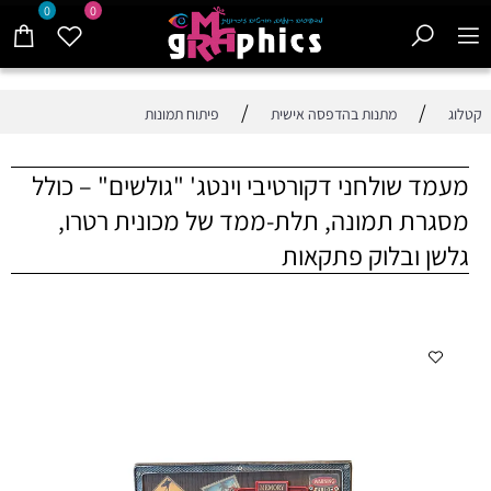
0
0
/
/
קטלוג
מתנות בהדפסה אישית
פיתוח תמונות
מעמד שולחני דקורטיבי וינטג' "גולשים" – כולל
מסגרת תמונה, תלת-ממד של מכונית רטרו,
גלשן ובלוק פתקאות