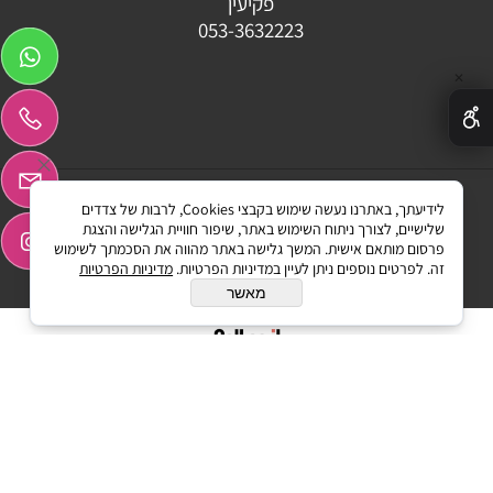
פקיעין
053-3632223
✕
לידיעתך, באתרנו נעשה שימוש בקבצי Cookies, לרבות של צדדים
Graphicssmr ©All Rights reserved
שלישיים, לצורך ניתוח השימוש באתר, שיפור חוויית הגלישה והצגת
פרסום מותאם אישית. המשך גלישה באתר מהווה את הסכמתך לשימוש
זה. לפרטים נוספים ניתן לעיין במדיניות הפרטיות.
מדיניות הפרטיות
מאשר
בניית אתרים