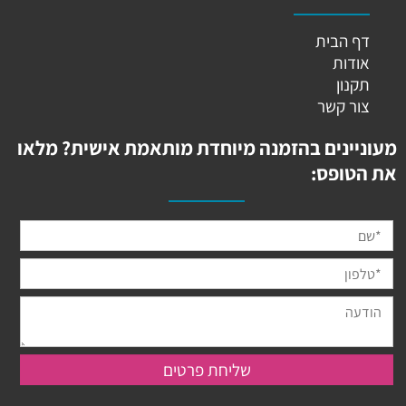
דף הבית
אודות
תקנון
צור קשר
מעוניינים בהזמנה מיוחדת מותאמת אישית? מלאו
את הטופס: