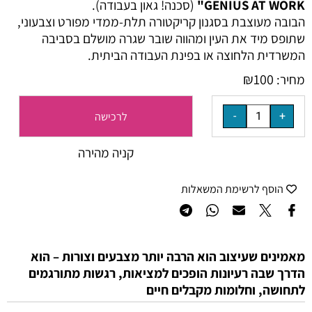
GENIUS AT WORK"
(סכנה! גאון בעבודה).
הבובה מעוצבת בסגנון קריקטורה תלת-ממדי מפורט וצבעוני,
שתופס מיד את העין ומהווה שובר שגרה מושלם בסביבה
המשרדית הלחוצה או בפינת העבודה הביתית.
₪
100
מחיר:
לרכישה
קניה מהירה
הוסף לרשימת המשאלות
מאמינים שעיצוב הוא הרבה יותר מצבעים וצורות – הוא
הדרך שבה רעיונות הופכים למציאות, רגשות מתורגמים
לתחושה, וחלומות מקבלים חיים