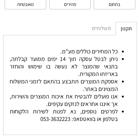
בתחום
מהירים
מאובטחת
משלוחים
תקנון
כל המחירים כוללים מע"מ.
ניתן לבטל עסקה תוך 14 ימים ממועד קבלתה,
בתנאי שהמוצר לא נעשה בו שימוש והוחזר
באריזתו המקורית.
אספקת המוצרים תתבצע בהתאם לזמני המשלוח
המצוינים באתר.
אנו פועלים להבטיח את איכות המוצרים והשירות,
אך איננו אחראים לנזקים עקיפים.
לפרטים נוספים, נא לפנות לשירות הלקוחות
בטלפון או בוואטסאפ:
053-3632223