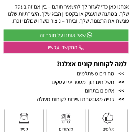
אנחנו כאן כדי לעזור לך להשאיר חותם – בין אם זה בעסק
שלך, במתנה שתעניק או בקמפיין הבא שלך. היצירתיות שלנו
פוגשת את הרצונות שלך, וביחד – ניצור משהו שכולם יזכרו.
שאל אותנו על מוצר זה
התקשרו עכשיו
למה לקוחות קונים אצלנו?
>>
מחירים משתלמים
>>
משלוחים תוך מספר ימי עסקים
>>
אלופים בתחום
>>
קנייה מאובטחת ושירות לקוחות מעולה
אלופים
משלוחים
קנייה