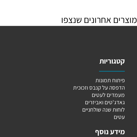
מוצרים אחרונים שנצפו
קטגוריות
פיתוח תמונות
הדפסה על קנבס וזכוכית
מעמדים לעטים
גאדג'טים ואביזרים
לוחות שנה שולחניים
עטים
מידע נוסף