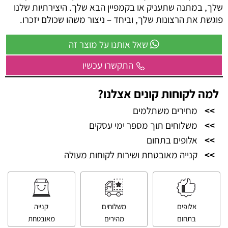
שלך, במתנה שתעניק או בקמפיין הבא שלך. היצירתיות שלנו
פוגשת את הרצונות שלך, וביחד – ניצור משהו שכולם יזכרו.
שאל אותנו על מוצר זה
התקשרו עכשיו
למה לקוחות קונים אצלנו?
>>
מחירים משתלמים
>>
משלוחים תוך מספר ימי עסקים
>>
אלופים בתחום
>>
קנייה מאובטחת ושירות לקוחות מעולה
אלופים
משלוחים
קנייה
בתחום
מהירים
מאובטחת