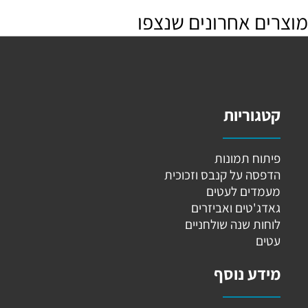
מוצרים אחרונים שנצפו
קטגוריות
פיתוח תמונות
הדפסה על קנבס וזכוכית
מעמדים לעטים
גאדג'טים ואביזרים
לוחות שנה שולחניים
עטים
מידע נוסף