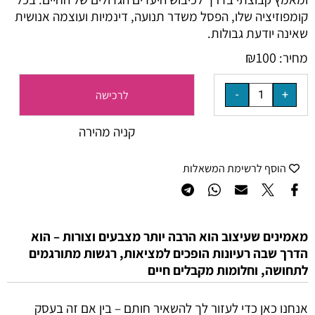
קומפוזיציה שלו, הפסל משדר תנועה, דינמיות ועוצמה אנושית
שאינה יודעת גבולות.
₪
100
מחיר:
לרכישה
קניה מהירה
הוסף לרשימת המשאלות
מאמינים שעיצוב הוא הרבה יותר מצבעים וצורות – הוא
הדרך שבה רעיונות הופכים למציאות, רגשות מתורגמים
לתחושה, וחלומות מקבלים חיים
אנחנו כאן כדי לעזור לך להשאיר חותם – בין אם זה בעסק