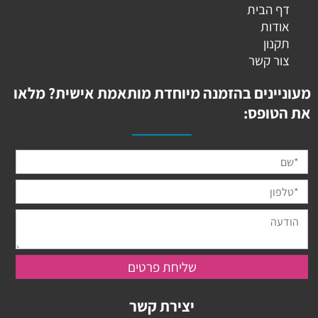
דף הבית
אודות
תקנון
צור קשר
מעוניינים בהזמנה מיוחדת מותאמת אישית? מלאו
את הטופס:
יצירת קשר