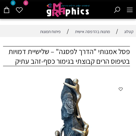
0
0
/
/
קטלוג
מתנות בהדפסה אישית
פיתוח תמונות
פסל אמנותי "הדרך לפסגה" – שלישיית דמויות
בטיפוס הרים קבוצתי בגימור כסף-זהב עתיק