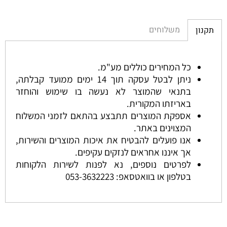
משלוחים
תקנון
כל המחירים כוללים מע"מ.
ניתן לבטל עסקה תוך 14 ימים ממועד קבלתה,
בתנאי שהמוצר לא נעשה בו שימוש והוחזר
באריזתו המקורית.
אספקת המוצרים תתבצע בהתאם לזמני המשלוח
המצוינים באתר.
אנו פועלים להבטיח את איכות המוצרים והשירות,
אך איננו אחראים לנזקים עקיפים.
לפרטים נוספים, נא לפנות לשירות הלקוחות
בטלפון או בוואטסאפ:
053-3632223