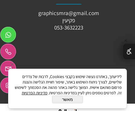
graphicsmra@gmail.com
פקיעין
053-3632223
✕
לידיעתך, באתרנו נעשה שימוש בקבצי Cookies, לרבות של צדדים
Graphicssmr ©All Rights reserved
שלישיים, לצורך ניתוח השימוש באתר, שיפור חוויית הגלישה והצגת
פרסום מותאם אישית. המשך גלישה באתר מהווה את הסכמתך לשימוש
זה. לפרטים נוספים ניתן לעיין במדיניות הפרטיות.
מדיניות הפרטיות
מאשר
בניית אתרים