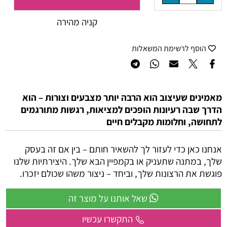
קניה מהירה
הוסף לרשימת המשאלות
מאמינים שעיצוב הוא הרבה יותר מצבעים וצורות – הוא
הדרך שבה רעיונות הופכים למציאות, רגשות מתורגמים
לתחושה, וחלומות מקבלים חיים
אנחנו כאן כדי לעזור לך להשאיר חותם – בין אם זה בעסק
שלך, במתנה שתעניק או בקמפיין הבא שלך. היצירתיות שלנו
פוגשת את הרצונות שלך, וביחד – ניצור משהו שכולם יזכרו.
שאל אותנו על מוצר זה
התקשרו עכשיו