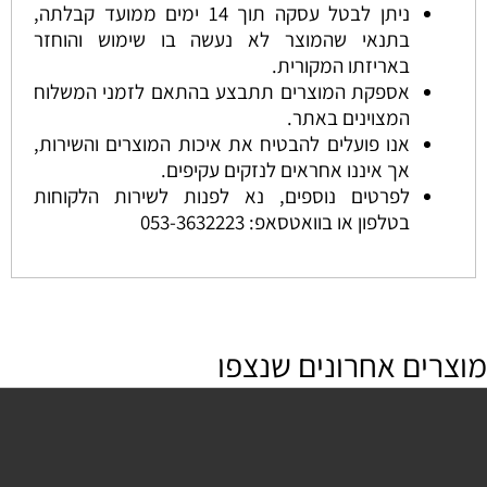
ניתן לבטל עסקה תוך 14 ימים ממועד קבלתה,
בתנאי שהמוצר לא נעשה בו שימוש והוחזר
באריזתו המקורית.
אספקת המוצרים תתבצע בהתאם לזמני המשלוח
המצוינים באתר.
אנו פועלים להבטיח את איכות המוצרים והשירות,
אך איננו אחראים לנזקים עקיפים.
לפרטים נוספים, נא לפנות לשירות הלקוחות
בטלפון או בוואטסאפ:
053-3632223
מוצרים אחרונים שנצפו