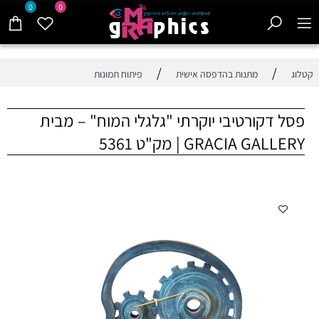
0
0
/
/
קטלוג
מתנות בהדפסה אישית
פיתוח תמונות
פסל דקורטיבי יוקרתי "גלגלי המוח" – מבית
GRACIA GALLERY | מק"ט 5361