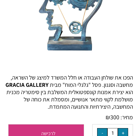
הפכו את שולחן העבודה או חלל המשרד למיצג של השראה,
מחשבה וסגנון.
פסל "גלגלי המוח" מבית
GRACIA GALLERY
הוא יצירת אמנות קונספטואלית המשלבת בין סימטריה מכנית
מושלמת לקווי מתאר אנושיים,
ומסמלת את כוחה של
המחשבה,
היצירתיות והתנועה המתמדת.
₪
300
מחיר:
לרכישה