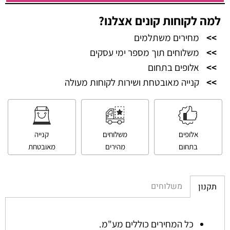
למה לקוחות קונים אצלנו?
>>
מחירים משתלמים
>>
משלוחים תוך מספר ימי עסקים
>>
אלופים בתחום
>>
קנייה מאובטחת ושירות לקוחות מעולה
אלופים
משלוחים
קנייה
בתחום
מהירים
מאובטחת
משלוחים
תקנון
כל המחירים כוללים מע"מ.