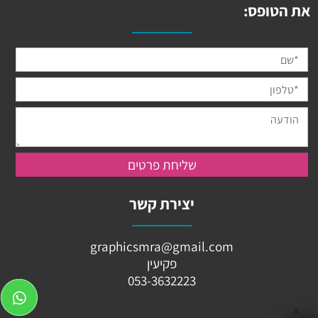
את הטופס:
יצירת קשר
graphicsmra@gmail.com
פקיעין
053-3632223
✕