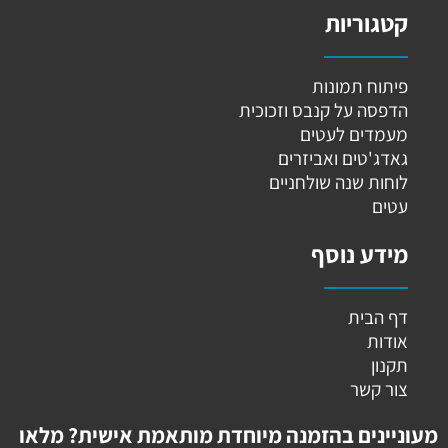
קטגוריות
פיתוח תמונות
הדפסה על קנבס וזכוכית
מעמדים לעטים
גאדג'טים ואביזרים
לוחות שנה שולחניים
עטים
מידע נוסף
דף הבית
אודות
תקנון
צור קשר
מעוניינים בהזמנה מיוחדת מותאמת אישית? מלאו