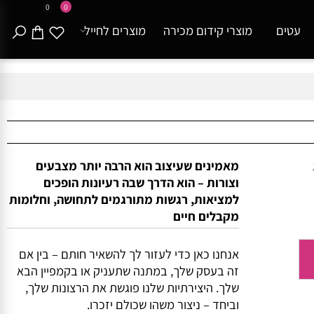
0
0
עטים
מוצרי קידום מכירה
מוצרים לחייל
מאמינים שעיצוב הוא הרבה יותר מצבעים
וצורות – הוא הדרך שבה רעיונות הופכים
למציאות, רגשות מתורגמים לתחושה, וחלומות
מקבלים חיים
אנחנו כאן כדי לעזור לך להשאיר חותם – בין אם
זה בעסק שלך, במתנה שתעניק או בקמפיין הבא
שלך. היצירתיות שלנו פוגשת את הרצונות שלך,