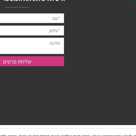
מעוניינים בהזמנה מיוחדת מ
אישית? מלאו את הטופס: