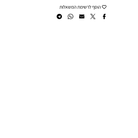
הוסף לרשימת המשאלות