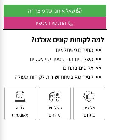
וביחד – ניצור משהו שכולם יזכרו.
שאל אותנו על מוצר זה
התקשרו עכשיו
למה לקוחות קונים אצלנו?
>>
מחירים משתלמים
>>
משלוחים תוך מספר ימי עסקים
>>
אלופים בתחום
>>
קנייה מאובטחת ושירות לקוחות מעולה
אלופים
משלוחים
קנייה
בתחום
מהירים
מאובטחת