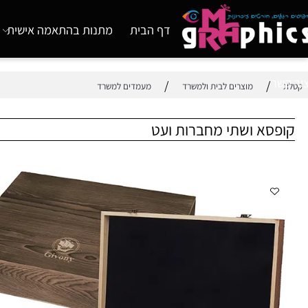
דף הבית
מתנות בהתאמה אישית
מוצ
/
/
מוצרים לבית ולמשרד
מעמדים למשרד
א ושתי מחברות ועט