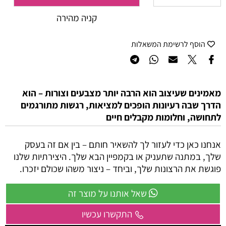
קניה מהירה
הוסף לרשימת המשאלות
מאמינים שעיצוב הוא הרבה יותר מצבעים וצורות – הוא
הדרך שבה רעיונות הופכים למציאות, רגשות מתורגמים
לתחושה, וחלומות מקבלים חיים
אנחנו כאן כדי לעזור לך להשאיר חותם – בין אם זה בעסק
שלך, במתנה שתעניק או בקמפיין הבא שלך. היצירתיות שלנו
פוגשת את הרצונות שלך, וביחד – ניצור משהו שכולם יזכרו.
שאל אותנו על מוצר זה
התקשרו עכשיו