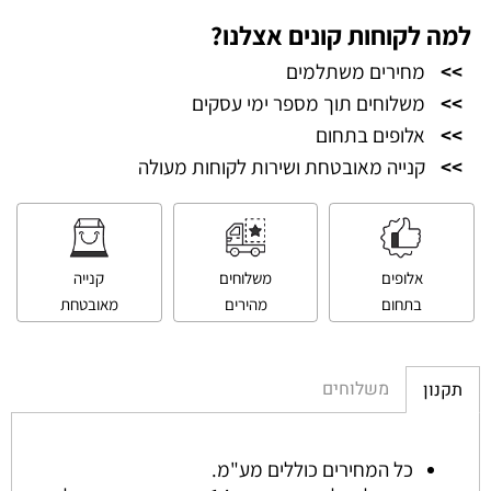
למה לקוחות קונים אצלנו?
>>
מחירים משתלמים
>>
משלוחים תוך מספר ימי עסקים
>>
אלופים בתחום
>>
קנייה מאובטחת ושירות לקוחות מעולה
אלופים
משלוחים
קנייה
בתחום
מהירים
מאובטחת
משלוחים
תקנון
כל המחירים כוללים מע"מ.