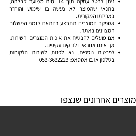
ניתן לבטל עסקה תוך 14 ימים ממועד קבלתה,
בתנאי שהמוצר לא נעשה בו שימוש והוחזר
באריזתו המקורית.
אספקת המוצרים תתבצע בהתאם לזמני המשלוח
המצוינים באתר.
אנו פועלים להבטיח את איכות המוצרים והשירות,
אך איננו אחראים לנזקים עקיפים.
לפרטים נוספים, נא לפנות לשירות הלקוחות
בטלפון או בוואטסאפ:
053-3632223
מוצרים אחרונים שנצפו