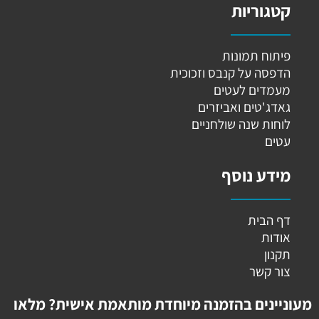
קטגוריות
פיתוח תמונות
הדפסה על קנבס וזכוכית
מעמדים לעטים
גאדג'טים ואביזרים
לוחות שנה שולחניים
עטים
מידע נוסף
דף הבית
אודות
תקנון
צור קשר
מעוניינים בהזמנה מיוחדת מותאמת אישית? מלאו