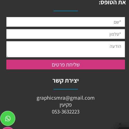
את הטופס:
יצירת קשר
graphicsmra@gmail.com
פקיעין
053-3632223
✕