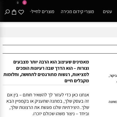
0
0
עטים
מוצרי קידום מכירה
מוצרים לחייל
מאמינים שעיצוב הוא הרבה יותר מצבעים
וצורות – הוא הדרך שבה רעיונות הופכים
למציאות, רגשות מתורגמים לתחושה, וחלומות
ר,
מקבלים חיים
אנחנו כאן כדי לעזור לך להשאיר חותם – בין אם
זה בעסק שלך, במתנה שתעניק או בקמפיין הבא
נה
שלך. היצירתיות שלנו פוגשת את הרצונות שלך,