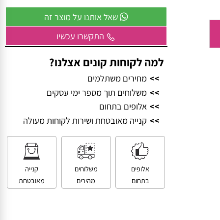
וביחד – ניצור משהו שכולם יזכרו.
שאל אותנו על מוצר זה
התקשרו עכשיו
למה לקוחות קונים אצלנו?
>>
מחירים משתלמים
>>
משלוחים תוך מספר ימי עסקים
>>
אלופים בתחום
>>
קנייה מאובטחת ושירות לקוחות מעולה
אלופים
משלוחים
קנייה
בתחום
מהירים
מאובטחת