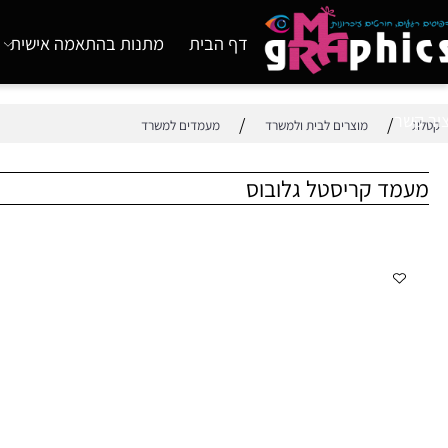
דף הבית
מתנות בהתאמה אישית
מוצ
/
/
מוצרים לבית ולמשרד
מעמדים למשרד
 קריסטל גלובוס