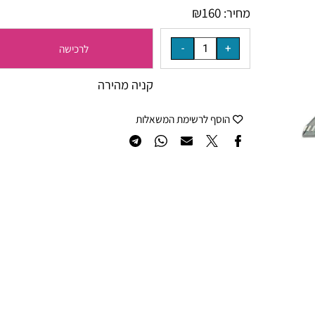
₪
160
מחיר:
לרכישה
קניה מהירה
הוסף לרשימת המשאלות