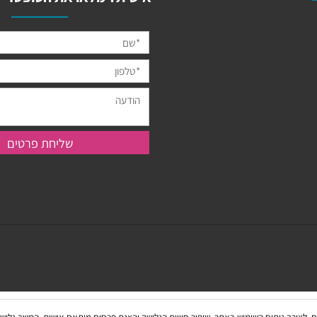
מעוניינים בהזמנה מיוחדת מ
אישית? מלאו את הטופס: